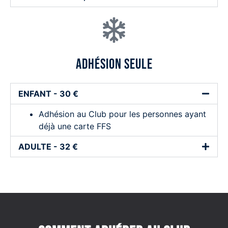
Adhésion seule
ENFANT - 30 €
Adhésion au Club pour les personnes ayant
déjà une carte FFS
ADULTE - 32 €