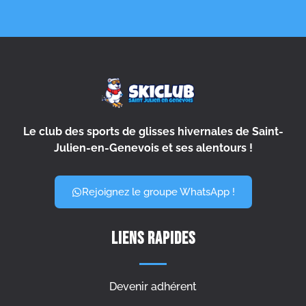
Le club des sports de glisses hivernales de Saint-
Julien-en-Genevois et ses alentours !
Rejoignez le groupe WhatsApp !
Liens rapides
Devenir adhérent