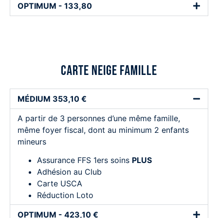
OPTIMUM - 133,80
carte neige Famille
MÉDIUM 353,10 €
A partir de 3 personnes d’une même famille,
même foyer fiscal, dont au minimum 2 enfants
mineurs
Assurance FFS 1ers soins
PLUS
Adhésion au Club
Carte USCA
Réduction Loto
OPTIMUM - 423,10 €