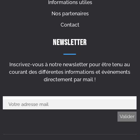
Informations utiles
Nos partenaires
Contact
Newsletter
Inscrivez-vous à notre newsletter pour être tenu au
courant des différentes informations et événements
directement par mail !