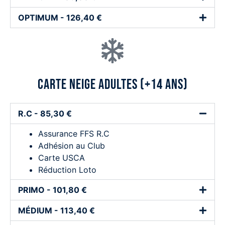
OPTIMUM - 126,40 €
carte neige adultes (+14 ans)
R.C - 85,30 €
Assurance FFS R.C
Adhésion au Club
Carte USCA
Réduction Loto
PRIMO - 101,80 €
MÉDIUM - 113,40 €