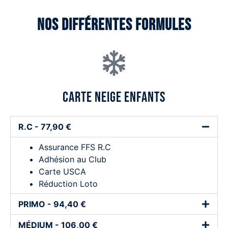
NOs différentes formules
carte neige enfants
R.C - 77,90 €
Assurance FFS R.C
Adhésion au Club
Carte USCA
Réduction Loto
PRIMO - 94,40 €
MÉDIUM - 106,00 €