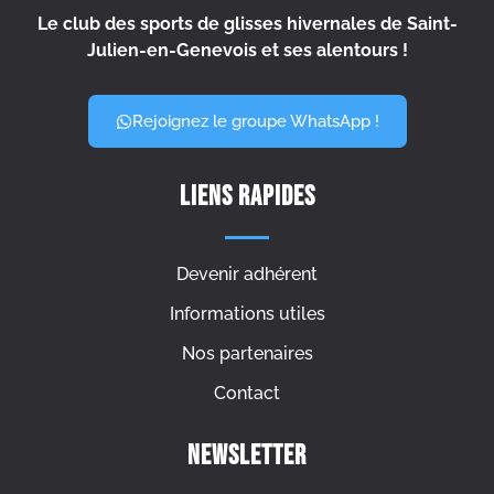
Le club des sports de glisses hivernales de Saint-
Julien-en-Genevois et ses alentours !
Rejoignez le groupe WhatsApp !
Liens rapides
Devenir adhérent
Informations utiles
Nos partenaires
Contact
Newsletter