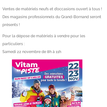
Ventes de matériels neufs et d’occasions ouvert à tous !
Des magasins professionnels du Grand-Bornand seront
présents !
Pour la dépose de matériels à vendre pour les
particuliers :
Samedi 22 novembre de 8h à 11h