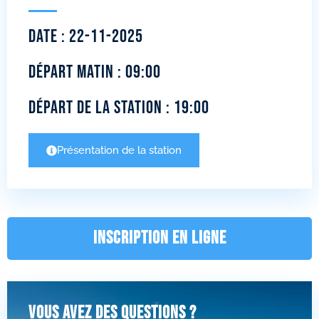
Date : 22-11-2025
Départ matin : 09:00
Départ de la station : 19:00
Présentation de la station
INSCRIPTION EN LIGNE
Vous avez des questions ?