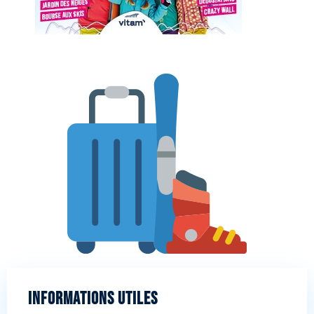
Informations utiles