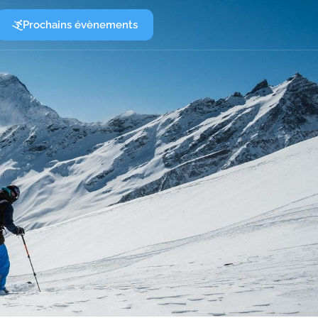
Prochains évènements
i