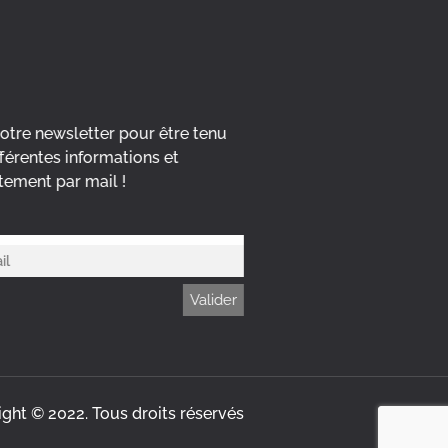
notre newsletter pour être tenu
férentes informations et
ement par mail !
ght © 2022. Tous droits réservés