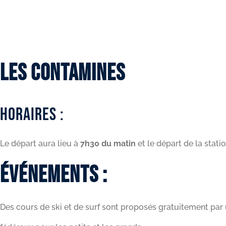
Les Contamines
Horaires :
Le départ aura lieu à
7h30 du matin
et le départ de la stat
Événements :
Des cours de ski et de surf sont proposés gratuitement pa