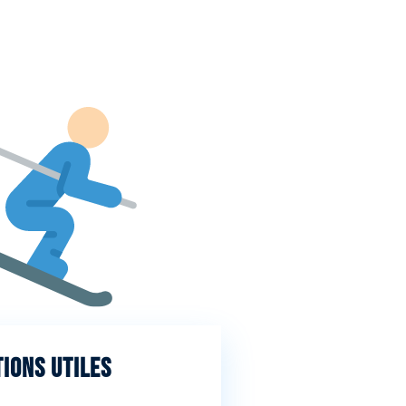
ions utiles