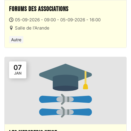
Forums des Associations
05-09-2026 - 09:00 - 05-09-2026 - 16:00
Salle de l'Arande
Autre
07
JAN