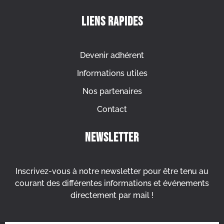
Liens rapides
Devenir adhérent
Informations utiles
Nos partenaires
Contact
Newsletter
Inscrivez-vous à notre newsletter pour être tenu au
courant des différentes informations et événements
directement par mail !